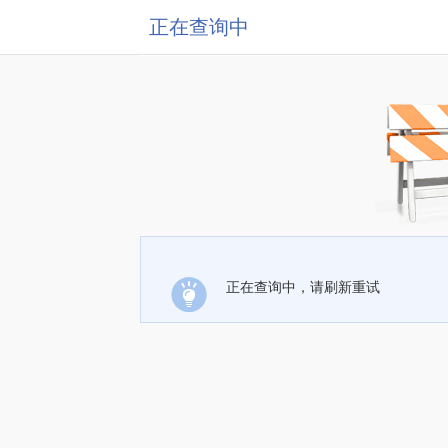
正在查询中
正在查询中，请刷新重试