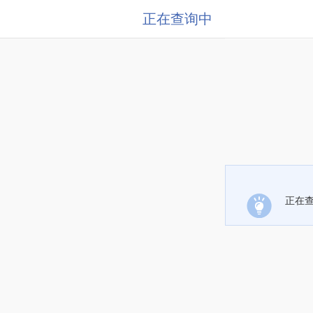
正在查询中
正在