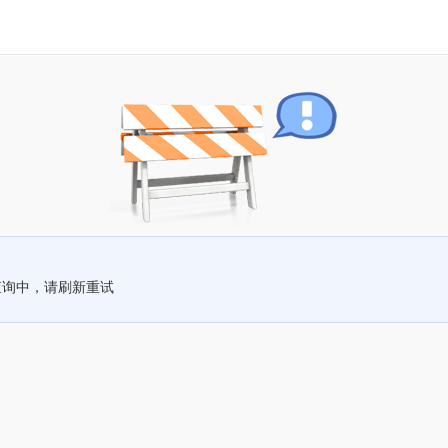
查询中，请刷新重试