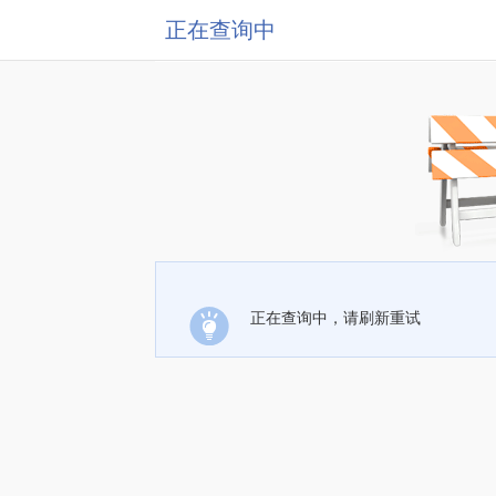
正在查询中
正在查询中，请刷新重试