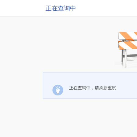
正在查询中
正在查询中，请刷新重试