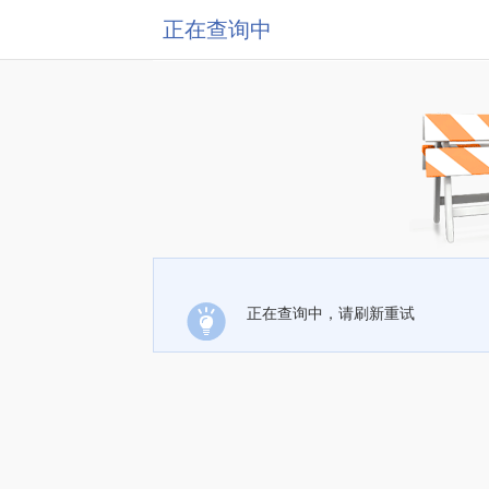
正在查询中
正在查询中，请刷新重试