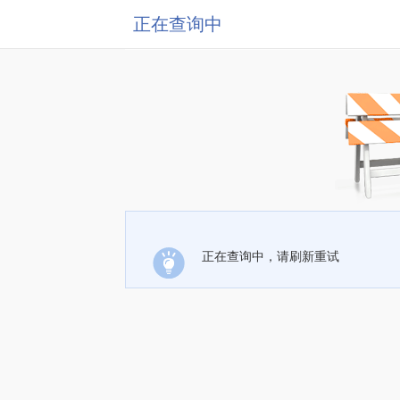
正在查询中
正在查询中，请刷新重试